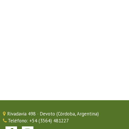
Rivadavia 498 · Devoto (Córdoba, Argentina)
Teléfono: +54 (3564) 481227