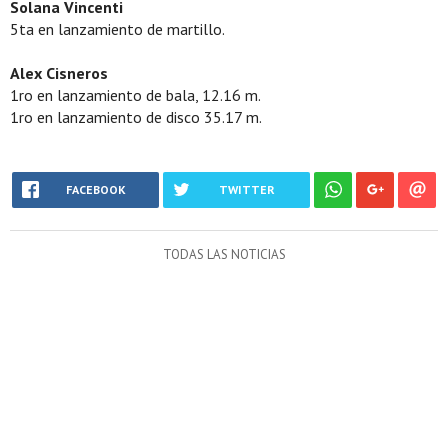
Solana Vincenti
5ta en lanzamiento de martillo.
Alex Cisneros
1ro en lanzamiento de bala, 12.16 m.
1ro en lanzamiento de disco 35.17 m.
FACEBOOK
TWITTER
TODAS LAS NOTICIAS