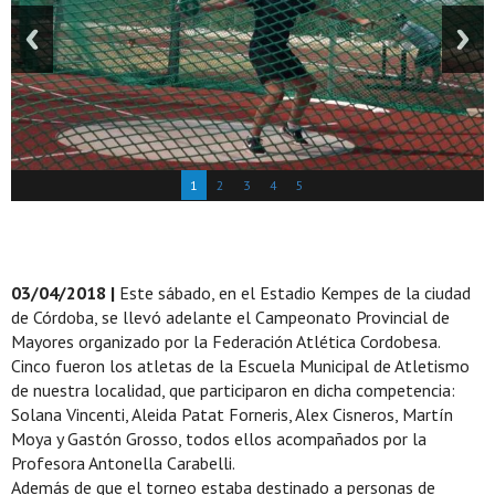
1
2
3
4
5
03/04/2018 |
Este sábado, en el Estadio Kempes de la ciudad
de Córdoba, se llevó adelante el Campeonato Provincial de
Mayores organizado por la Federación Atlética Cordobesa.
Cinco fueron los atletas de la Escuela Municipal de Atletismo
de nuestra localidad, que participaron en dicha competencia:
Solana Vincenti, Aleida Patat Forneris, Alex Cisneros, Martín
Moya y Gastón Grosso, todos ellos acompañados por la
Profesora Antonella Carabelli.
Además de que el torneo estaba destinado a personas de