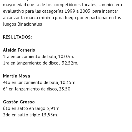
mayor edad que la de los competidores locales, también era
evaluativo para las categorías 1999 a 2003, para intentar
alcanzar la marca mínima para luego poder participar en los
Juegos Binacionales
RESULTADOS:
Aleida Forneris
1ra enlanzamiento de bala, 10.07m.
1ra en lanzamiento de disco, 32.52m.
Martín Moya
4to en lanzamiento de bala, 10.35m
6° en lanzamiento de disco, 25.50
Gastón Grosso
6to en salto en largo 5,91m.
2do en salto triple 13,55m.