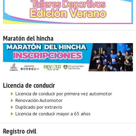
Maratón del hincha
Licencia de conducir
Licencia de conducir por primera vez automotor
Renovación Automotor
Duplicado por extravío
Licencia de conducir mayor a 65 años
Registro civil