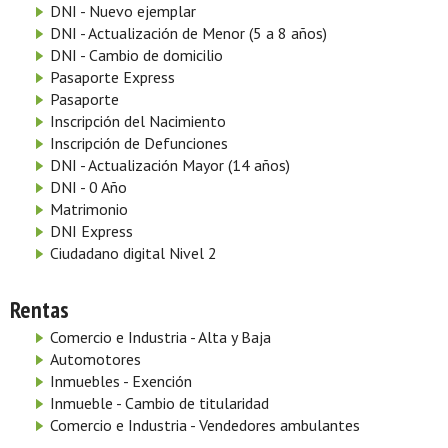
DNI - Nuevo ejemplar
DNI - Actualización de Menor (5 a 8 años)
DNI - Cambio de domicilio
Pasaporte Express
Pasaporte
Inscripción del Nacimiento
Inscripción de Defunciones
DNI - Actualización Mayor (14 años)
DNI - 0 Año
Matrimonio
DNI Express
Ciudadano digital Nivel 2
Rentas
Comercio e Industria - Alta y Baja
Automotores
Inmuebles - Exención
Inmueble - Cambio de titularidad
Comercio e Industria - Vendedores ambulantes