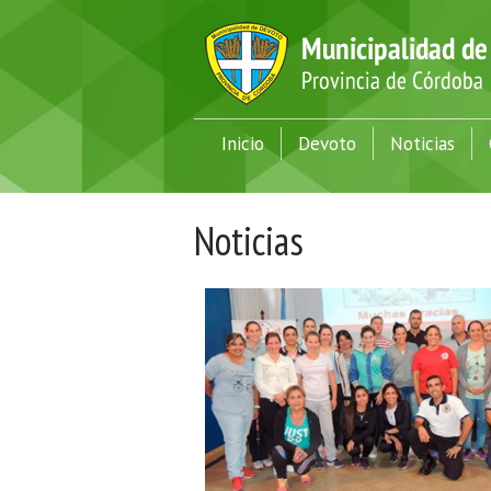
Inicio
Devoto
Noticias
Noticias