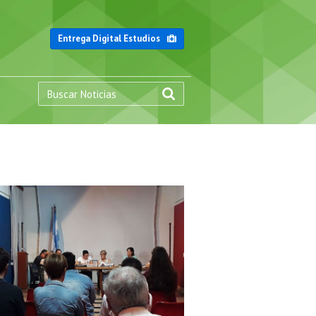
Entrega Digital Estudios