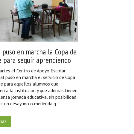
 puso en marcha la Copa de
e para seguir aprendiendo
artes el Centro de Apoyo Escolar
al puso en marcha el servicio de Copa
he para aquellos alumnos que
en a la institución y que además tienen
ensa jornada educativa, sin posibilidad
bir un desayuno o merienda q...
más