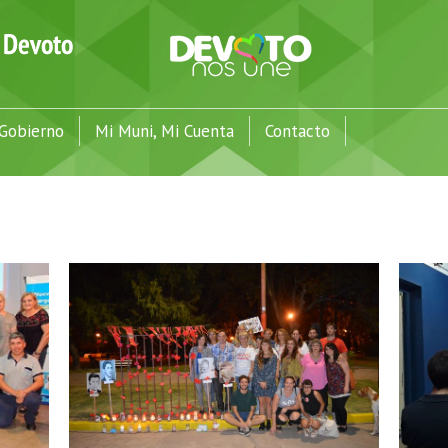
Gobierno
Mi Muni, Mi Cuenta
Contacto