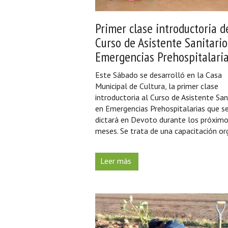
Primer clase introductoria d
Curso de Asistente Sanitari
Emergencias Prehospitalari
Este Sábado se desarrolló en la Casa
Municipal de Cultura, la primer clase
introductoria al Curso de Asistente San
en Emergencias Prehospitalarias que s
dictará en Devoto durante los próximo
meses. Se trata de una capacitación org
Leer más