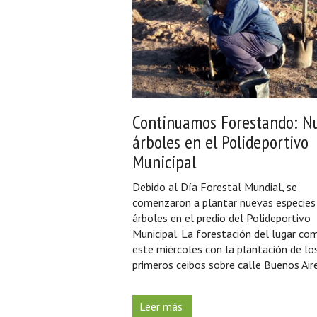
Continuamos Forestando: N
árboles en el Polideportivo
Municipal
Debido al Día Forestal Mundial, se
comenzaron a plantar nuevas especies
árboles en el predio del Polideportivo
Municipal. La forestación del lugar c
este miércoles con la plantación de lo
primeros ceibos sobre calle Buenos Aires
Leer más