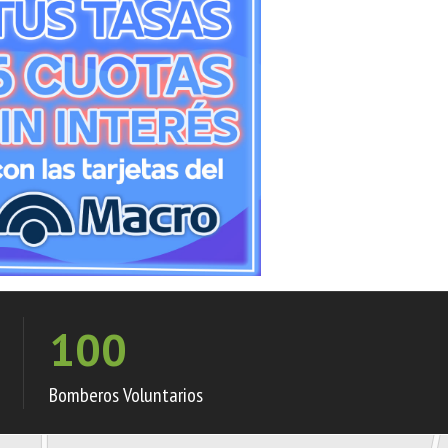
100
Bomberos Voluntarios