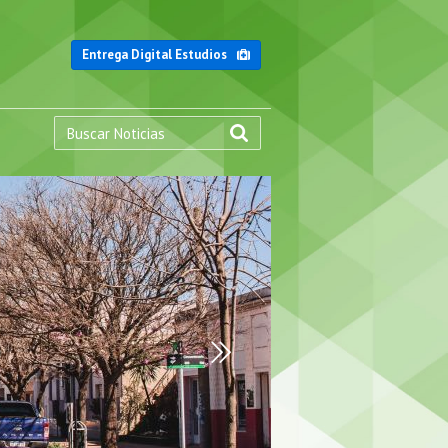
Entrega Digital Estudios