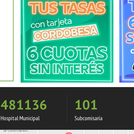
481136
101
Hospital Municipal
Subcomisaría