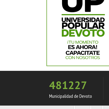
481227
Municipalidad de Devoto