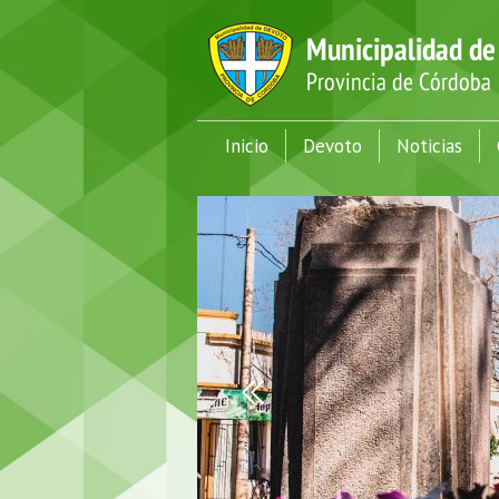
Inicio
Devoto
Noticias