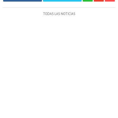
TODAS LAS NOTICIAS