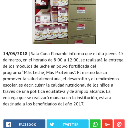
14/03/2018 |
Sala Cuna Panambí informa que el día jueves 15
de marzo, en el horario de 8:00 a 12:00, se realizará la entrega
de los módulos de leche en polvo fortificada del
programa “Más Leche, Más Proteínas”. El mismo busca
promover la salud alimentaria, el desarrollo y el rendimiento
escolar, es decir, cubrir la calidad nutricional de los niños a
través de una política equitativa y de amplio alcance. La
entrega que se realizará mañana en la institución, estará
destinada a los beneficiarios del año 2017.
FACEBOOK
TWITTER