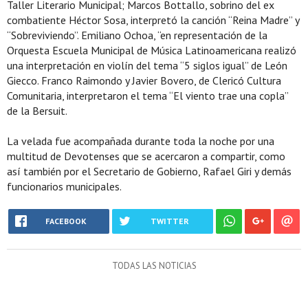
Taller Literario Municipal; Marcos Bottallo, sobrino del ex
combatiente Héctor Sosa, interpretó la canción “Reina Madre” y
“Sobreviviendo”. Emiliano Ochoa, “en representación de la
Orquesta Escuela Municipal de Música Latinoamericana realizó
una interpretación en violín del tema “5 siglos igual” de León
Giecco. Franco Raimondo y Javier Bovero, de Clericó Cultura
Comunitaria, interpretaron el tema “El viento trae una copla”
de la Bersuit.
La velada fue acompañada durante toda la noche por una
multitud de Devotenses que se acercaron a compartir, como
así también por el Secretario de Gobierno, Rafael Giri y demás
funcionarios municipales.
FACEBOOK
TWITTER
TODAS LAS NOTICIAS