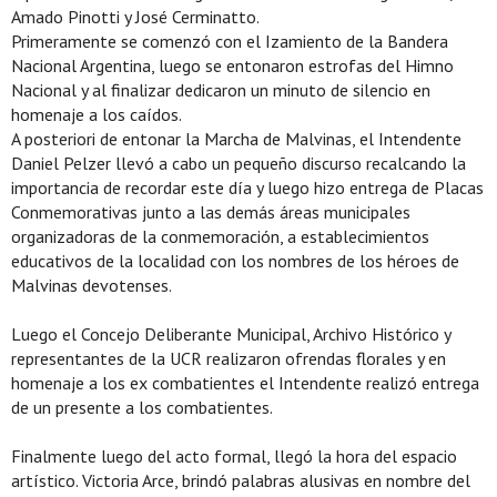
Amado Pinotti y José Cerminatto.
Primeramente se comenzó con el Izamiento de la Bandera
Nacional Argentina, luego se entonaron estrofas del Himno
Nacional y al finalizar dedicaron un minuto de silencio en
homenaje a los caídos.
A posteriori de entonar la Marcha de Malvinas, el Intendente
Daniel Pelzer llevó a cabo un pequeño discurso recalcando la
importancia de recordar este día y luego hizo entrega de Placas
Conmemorativas junto a las demás áreas municipales
organizadoras de la conmemoración, a establecimientos
educativos de la localidad con los nombres de los héroes de
Malvinas devotenses.
Luego el Concejo Deliberante Municipal, Archivo Histórico y
representantes de la UCR realizaron ofrendas florales y en
homenaje a los ex combatientes el Intendente realizó entrega
de un presente a los combatientes.
Finalmente luego del acto formal, llegó la hora del espacio
artístico. Victoria Arce, brindó palabras alusivas en nombre del