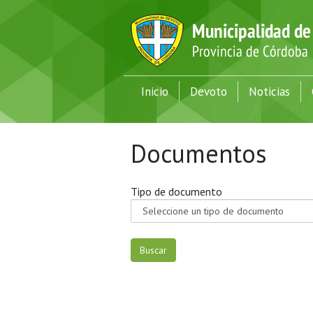
Inicio
Devoto
Noticias
Documentos
Tipo de documento