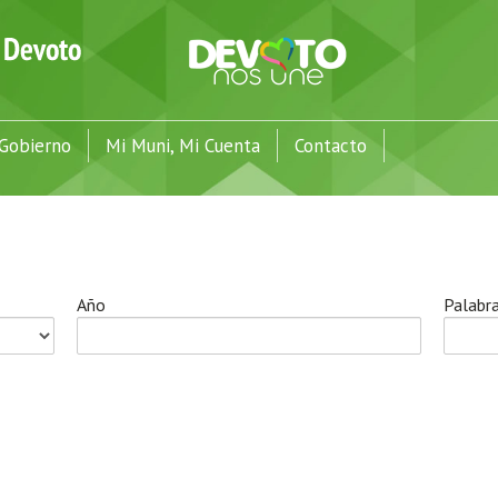
Gobierno
Mi Muni, Mi Cuenta
Contacto
Año
Palabra