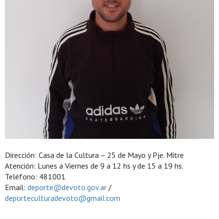
Dirección: Casa de la Cultura – 25 de Mayo y Pje. Mitre
Atención: Lunes a Viernes de 9 a 12 hs y de 15 a 19 hs.
Teléfono: 481001
Email:
deporte@devoto.gov.ar
/
deporteculturadevoto@gmail.com