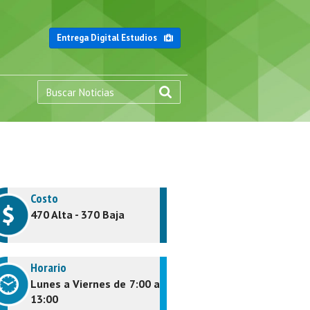
Entrega Digital Estudios
Costo
470 Alta - 370 Baja
Horario
Lunes a Viernes de 7:00 a
13:00