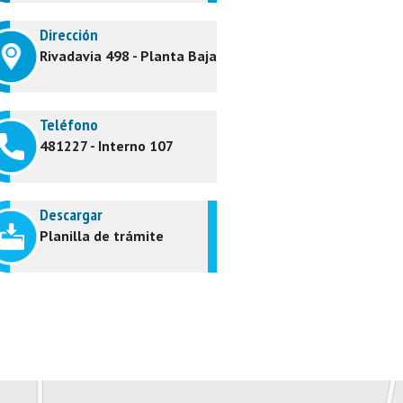
Dirección
Rivadavia 498 - Planta Baja
Teléfono
481227 - Interno 107
Descargar
Planilla de trámite