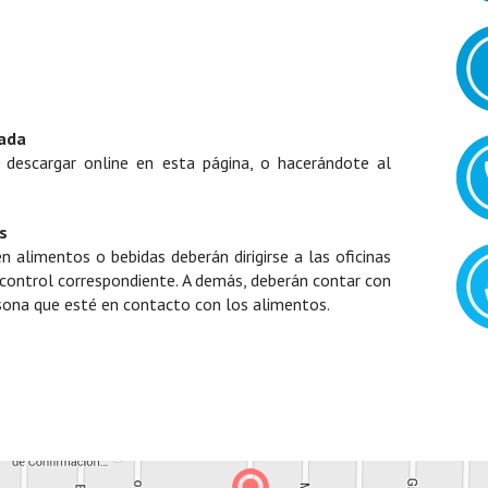
rada
descargar online en esta página, o hacerándote al
s
 alimentos o bebidas deberán dirigirse a las oficinas
 control correspondiente. A demás, deberán contar con
rsona que esté en contacto con los alimentos.