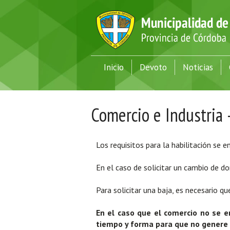
Inicio
Devoto
Noticias
Comercio e Industria -
Los requisitos para la habilitación se e
En el caso de solicitar un cambio de do
Para solicitar una baja, es necesario qu
En el caso que el comercio no se en
tiempo y forma para que no genere