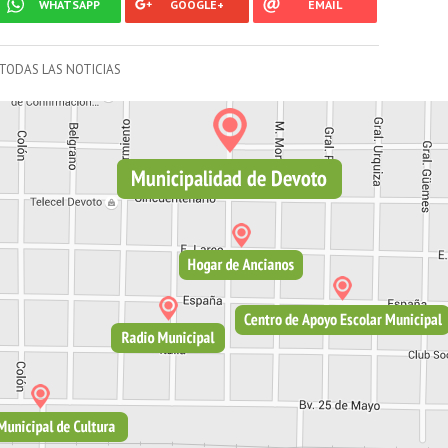
WHATSAPP
GOOGLE+
EMAIL
TODAS LAS NOTICIAS