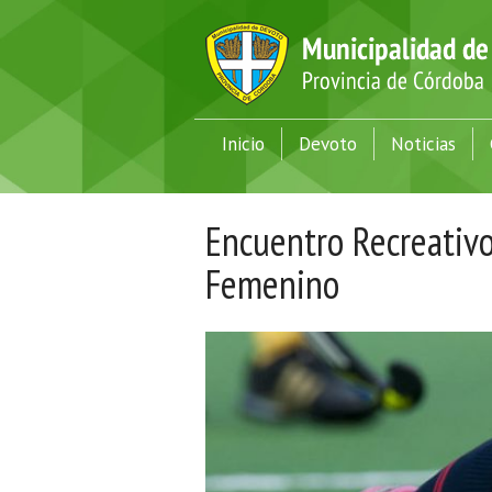
Inicio
Devoto
Noticias
Encuentro Recreativ
Femenino