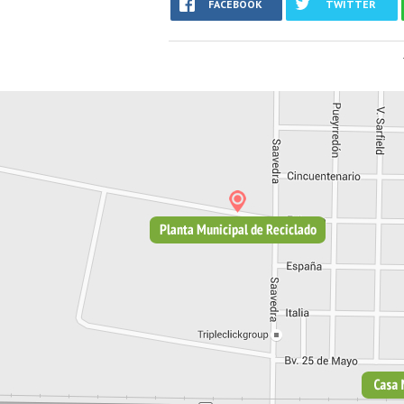
FACEBOOK
TWITTER