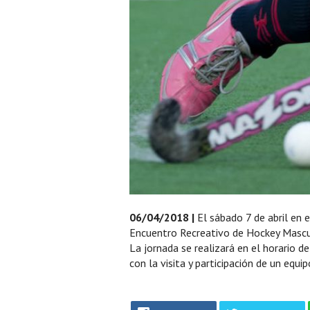
06/04/2018 |
El sábado 7 de abril en 
Encuentro Recreativo de Hockey Mascu
La jornada se realizará en el horario 
con la visita y participación de un equi