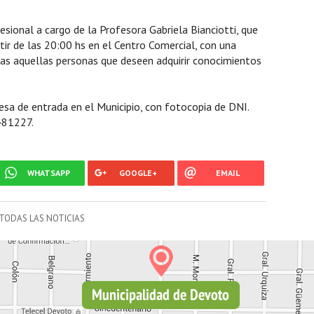
sional a cargo de la Profesora Gabriela Bianciotti, que
rtir de las 20:00 hs en el Centro Comercial, con una
as aquellas personas que deseen adquirir conocimientos
sa de entrada en el Municipio, con fotocopia de DNI.
481227.
WHATSAPP
GOOGLE+
EMAIL
TODAS LAS NOTICIAS