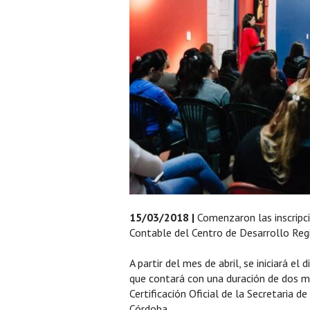
15/03/2018 |
Comenzaron las inscripci
Contable del Centro de Desarrollo Reg
A partir del mes de abril, se iniciará e
que contará con una duración de dos m
Certificación Oficial de la Secretaria 
Córdoba.