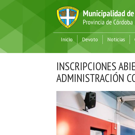
Inicio
Devoto
Noticias
INSCRIPCIONES ABI
ADMINISTRACIÓN C