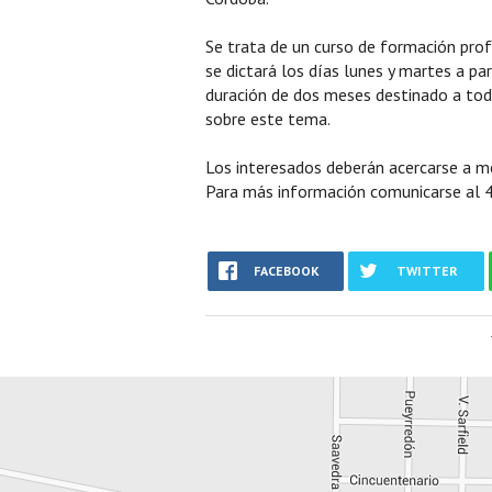
Se trata de un curso de formación profe
se dictará los días lunes y martes a pa
duración de dos meses destinado a tod
sobre este tema.
Los interesados deberán acercarse a me
Para más información comunicarse al 
FACEBOOK
TWITTER