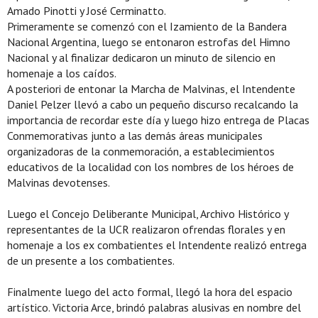
Amado Pinotti y José Cerminatto.
Primeramente se comenzó con el Izamiento de la Bandera
Nacional Argentina, luego se entonaron estrofas del Himno
Nacional y al finalizar dedicaron un minuto de silencio en
homenaje a los caídos.
A posteriori de entonar la Marcha de Malvinas, el Intendente
Daniel Pelzer llevó a cabo un pequeño discurso recalcando la
importancia de recordar este día y luego hizo entrega de Placas
Conmemorativas junto a las demás áreas municipales
organizadoras de la conmemoración, a establecimientos
educativos de la localidad con los nombres de los héroes de
Malvinas devotenses.
Luego el Concejo Deliberante Municipal, Archivo Histórico y
representantes de la UCR realizaron ofrendas florales y en
homenaje a los ex combatientes el Intendente realizó entrega
de un presente a los combatientes.
Finalmente luego del acto formal, llegó la hora del espacio
artístico. Victoria Arce, brindó palabras alusivas en nombre del