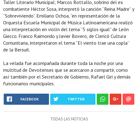
Taller Literario Municipal; Marcos Bottallo, sobrino del ex
combatiente Héctor Sosa, interpretó la canción “Reina Madre” y
“Sobreviviendo”. Emiliano Ochoa, “en representación de la
Orquesta Escuela Municipal de Música Latinoamericana realizó
una interpretación en violín del tema “5 siglos igual” de León
Giecco. Franco Raimondo y Javier Bovero, de Clericó Cultura
Comunitaria, interpretaron el tema “El viento trae una copla”
de la Bersuit.
La velada fue acompañada durante toda la noche por una
multitud de Devotenses que se acercaron a compartir, como
así también por el Secretario de Gobierno, Rafael Giri y demás
funcionarios municipales.
FACEBOOK
TWITTER
TODAS LAS NOTICIAS